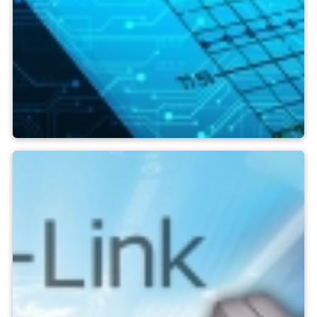
Programvarulösningar