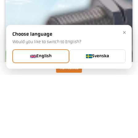
×
Choose language
Would you like to switch to English?
English
Svenska
Kontakta