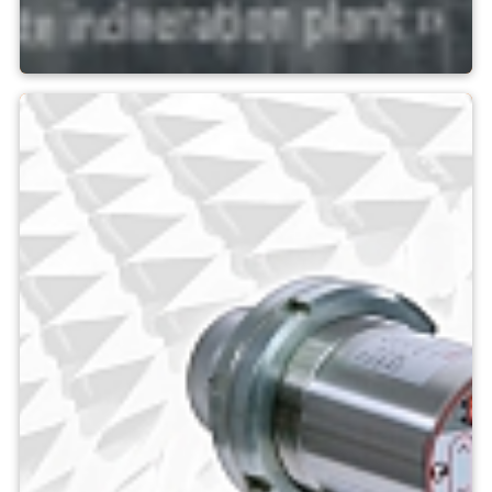
Applikationslösningar