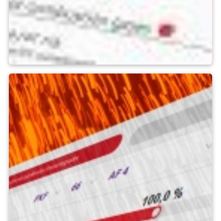
Publikationer