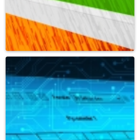
Verktyg