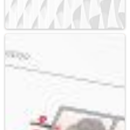
Pyrometer