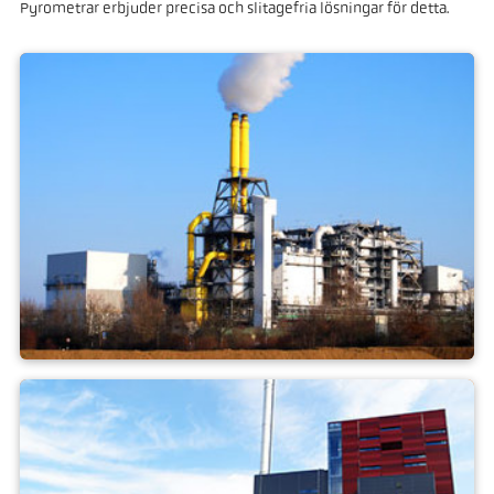
Pyrometrar erbjuder precisa och slitagefria lösningar för detta.
Avfallsförbränning