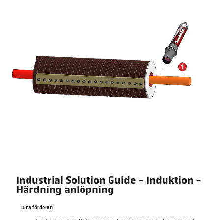
Industrial Solution Guide - Induktion -
Härdning anlöpning
Dina fördelar: