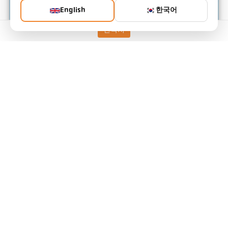
English
한국어
연락처