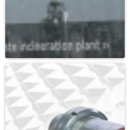
애플리케이션 솔루션