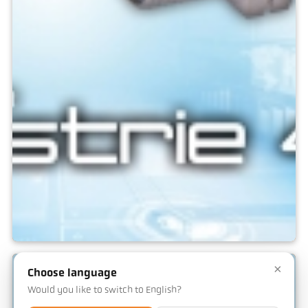
IO-Link
×
Choose language
Would you like to switch to English?