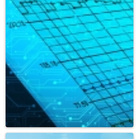
소프트웨어 솔루션