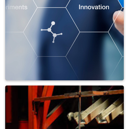
Forskning och utveckling