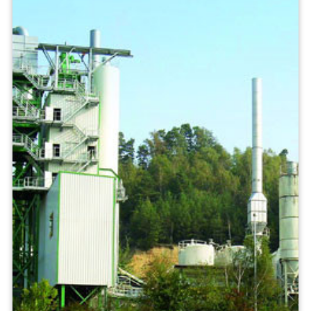
Aluminium