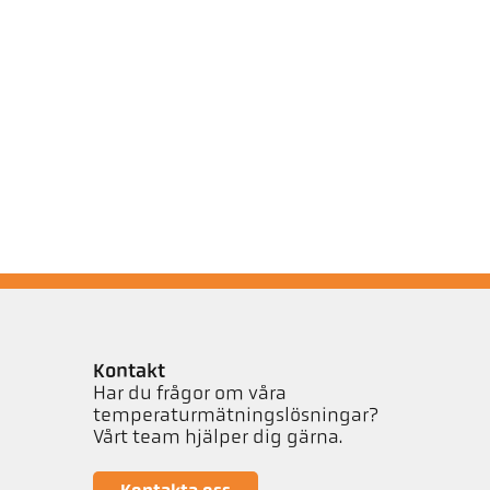
Kontakt
Har du frågor om våra
temperaturmätningslösningar?
Vårt team hjälper dig gärna.