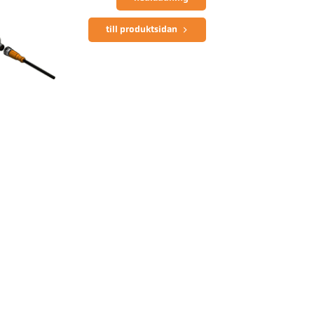
till produktsidan