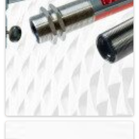
Pirometro