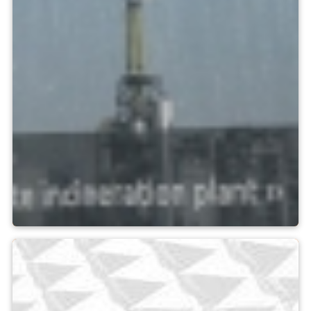
Applicazione