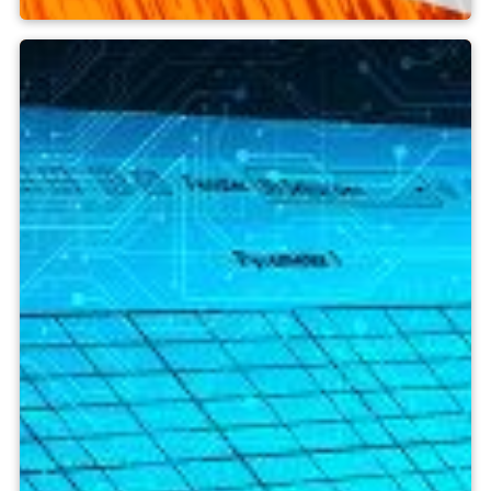
Strumenti