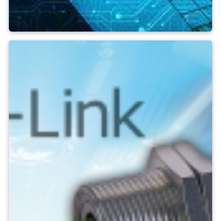
Soluzioni software