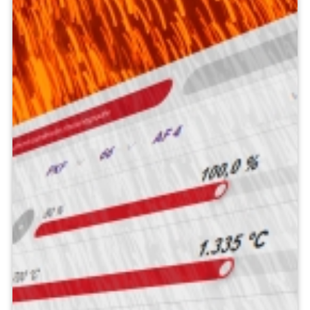
Pubblicazioni