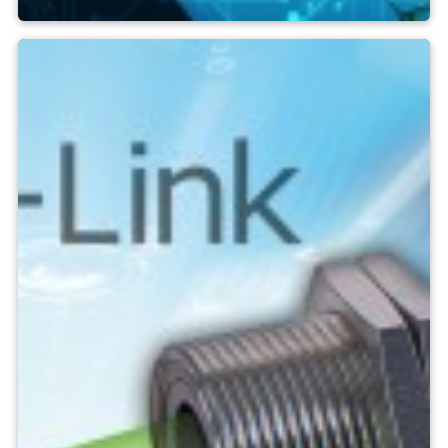
Logiciel