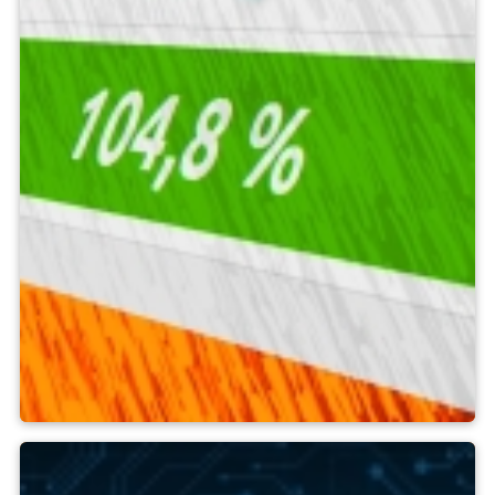
Outils