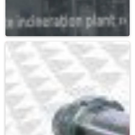
Application