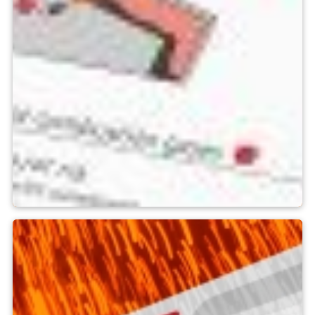
Publications