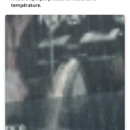
température.