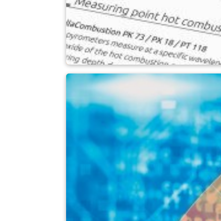
Publikace