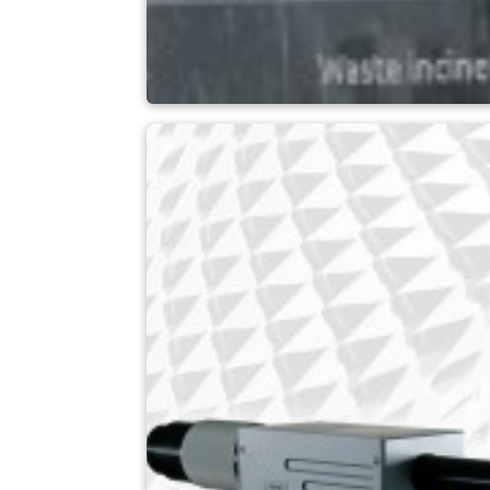
Aplikace