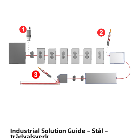
Industrial Solution Guide - Stål -
trådvalsverk