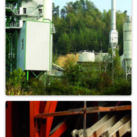
Materiały budowlane