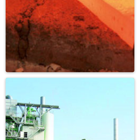
Kuźnia