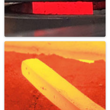
Indukcja