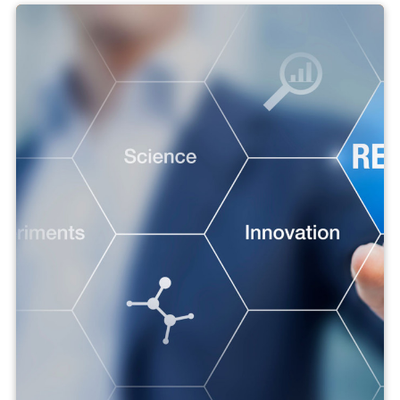
Aluminium