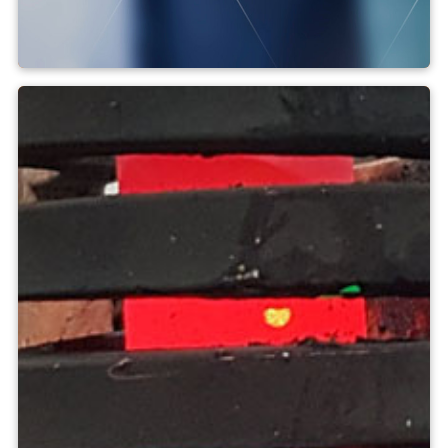
Badania i rozwój