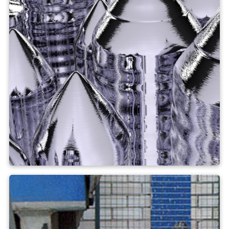
Croissance cristalline