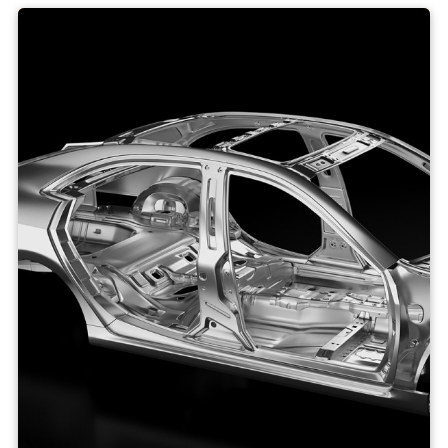
Acier