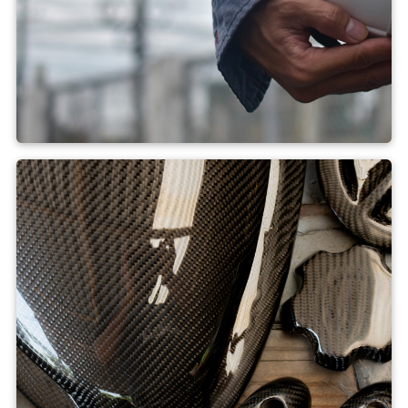
Applications de sécurité