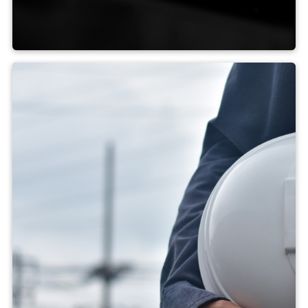
Aluminium