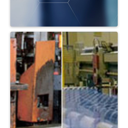
Araştırma & Geliştirme