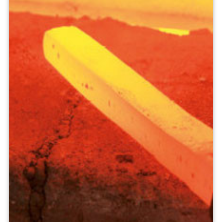
Bezpečnostní aplikace