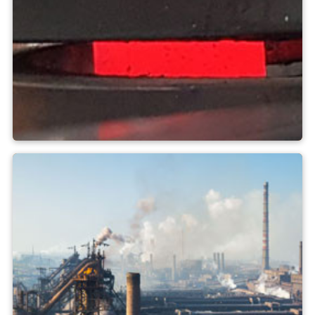
Indukce