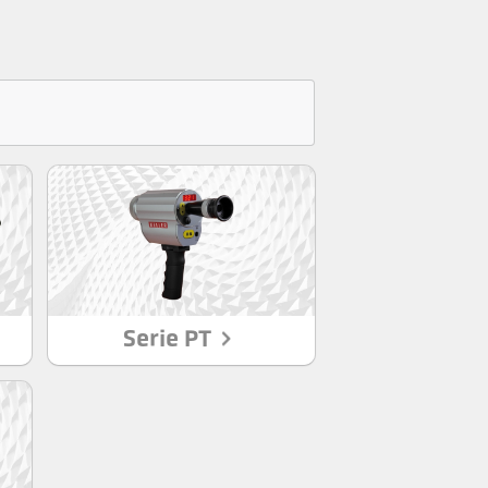
Serie PT