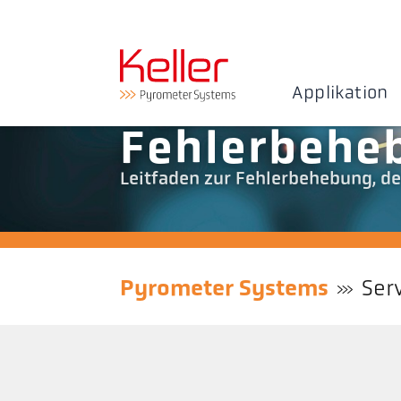
Applikation
Fehlerbehe
Leitfaden zur Fehlerbehebung, de
Pyrometer Systems
Ser