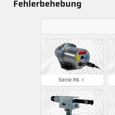
Fehlerbehebung
Serie PA