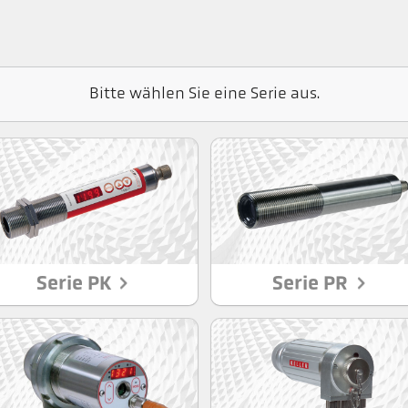
Bitte wählen Sie eine Serie aus.
Serie PK
Serie PR