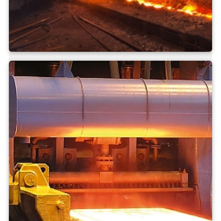
Gießerei