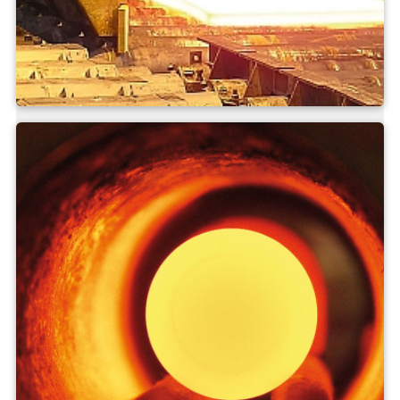
Stahl