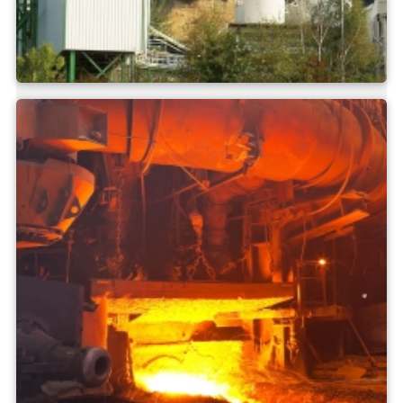
Baustoffe