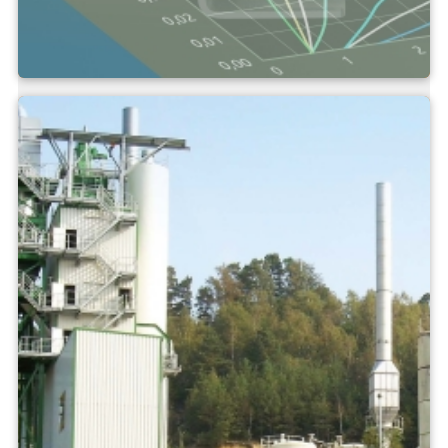
Grundlagen