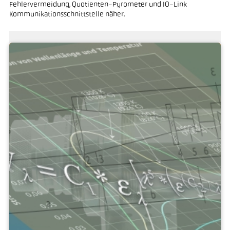
Fehlervermeidung, Quotienten-Pyrometer und IO-Link
Kommunikationsschnittstelle näher.