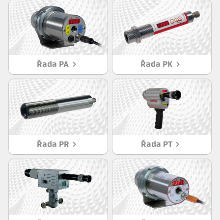
Řada PA
Řada PK
Řada PR
Řada PT