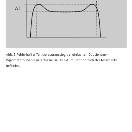
Abb. 5 Fehlerhafter Temperaturanstieg bei einfachen Quotienten-
Pyrometern, wenn sich das heiße Objekt im Randbereich des Messflecks
befindet.