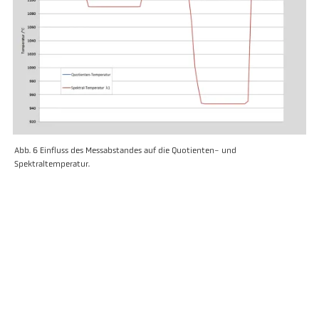
Abb. 6 Einfluss des Messabstandes auf die Quotienten- und
Spektraltemperatur.