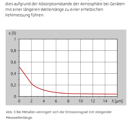
dies aufgrund der Absorptionsbande der Atmosphäre bei Geräten
mit einer längeren Wellenlänge zu einer erheblichen
Fehlmessung führen.
Abb. 3 Bei Metallen verringert sich der Emissionsgrad mit steigender
Messwellenlänge.