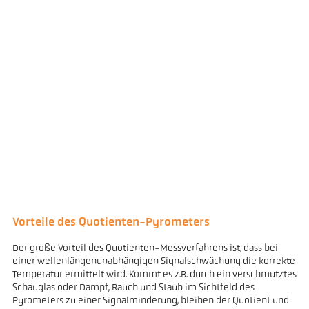
Vorteile des Quotienten-Pyrometers
Der große Vorteil des Quotienten-Messverfahrens ist, dass bei
einer wellenlängenunabhängigen Signalschwächung die korrekte
Temperatur ermittelt wird. Kommt es z.B. durch ein verschmutztes
Schauglas oder Dampf, Rauch und Staub im Sichtfeld des
Pyrometers zu einer Signalminderung, bleiben der Quotient und