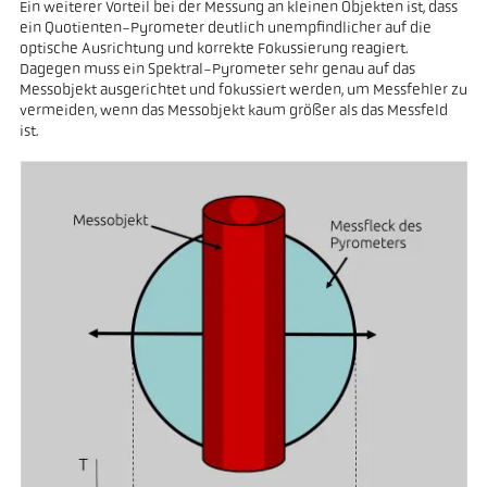
Ein weiterer Vorteil bei der Messung an kleinen Objekten ist, dass
ein Quotienten-Pyrometer deutlich unempfindlicher auf die
optische Ausrichtung und korrekte Fokussierung reagiert.
Dagegen muss ein Spektral-Pyrometer sehr genau auf das
Messobjekt ausgerichtet und fokussiert werden, um Messfehler zu
vermeiden, wenn das Messobjekt kaum größer als das Messfeld
ist.