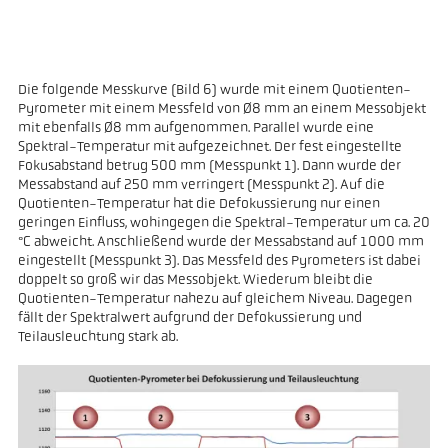
Die folgende Messkurve (Bild 6) wurde mit einem Quotienten-
Pyrometer mit einem Messfeld von Ø8 mm an einem Messobjekt
mit ebenfalls Ø8 mm aufgenommen. Parallel wurde eine
Spektral-Temperatur mit aufgezeichnet. Der fest eingestellte
Fokusabstand betrug 500 mm (Messpunkt 1). Dann wurde der
Messabstand auf 250 mm verringert (Messpunkt 2). Auf die
Quotienten-Temperatur hat die Defokussierung nur einen
geringen Einfluss, wohingegen die Spektral-Temperatur um ca. 20
°C abweicht. Anschließend wurde der Messabstand auf 1000 mm
eingestellt (Messpunkt 3). Das Messfeld des Pyrometers ist dabei
doppelt so groß wir das Messobjekt. Wiederum bleibt die
Quotienten-Temperatur nahezu auf gleichem Niveau. Dagegen
fällt der Spektralwert aufgrund der Defokussierung und
Teilausleuchtung stark ab.