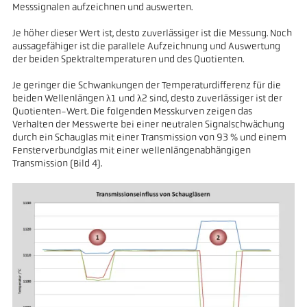
Messsignalen aufzeichnen und auswerten.
Je höher dieser Wert ist, desto zuverlässiger ist die Messung. Noch
aussagefähiger ist die parallele Aufzeichnung und Auswertung
der beiden Spektraltemperaturen und des Quotienten.
Je geringer die Schwankungen der Temperaturdifferenz für die
beiden Wellenlängen λ1 und λ2 sind, desto zuverlässiger ist der
Quotienten-Wert. Die folgenden Messkurven zeigen das
Verhalten der Messwerte bei einer neutralen Signalschwächung
durch ein Schauglas mit einer Transmission von 93 % und einem
Fensterverbundglas mit einer wellenlängenabhängigen
Transmission (Bild 4).