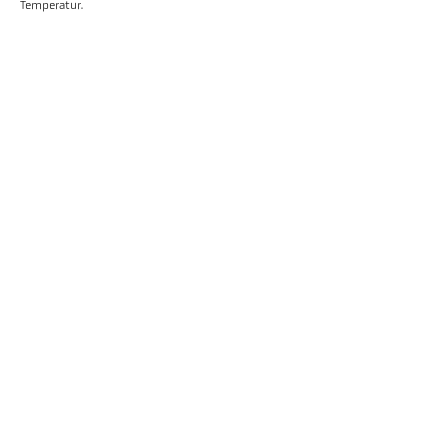
Temperatur.