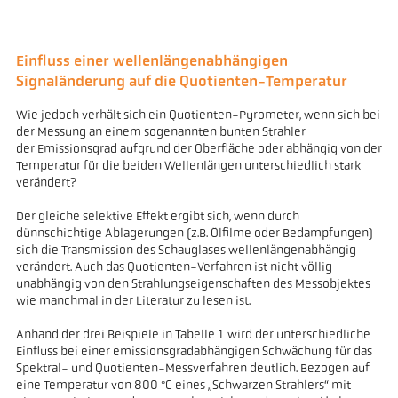
Einfluss einer wellenlängenabhängigen
Signaländerung auf die Quotienten-Temperatur
Wie jedoch verhält sich ein Quotienten-Pyrometer, wenn sich bei
der Messung an einem sogenannten bunten Strahler
der Emissionsgrad aufgrund der Oberfläche oder abhängig von der
Temperatur für die beiden Wellenlängen unterschiedlich stark
verändert?
Der gleiche selektive Effekt ergibt sich, wenn durch
dünnschichtige Ablagerungen (z.B. Ölfilme oder Bedampfungen)
sich die Transmission des Schauglases wellenlängenabhängig
verändert. Auch das Quotienten-Verfahren ist nicht völlig
unabhängig von den Strahlungseigenschaften des Messobjektes
wie manchmal in der Literatur zu lesen ist.
Anhand der drei Beispiele in Tabelle 1 wird der unterschiedliche
Einfluss bei einer emissionsgradabhängigen Schwächung für das
Spektral- und Quotienten-Messverfahren deutlich. Bezogen auf
eine Temperatur von 800 °C eines „Schwarzen Strahlers“ mit