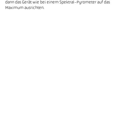
dann das Gerät wie bei einem Spektral-Pyrometer auf das
Maximum ausrichten.