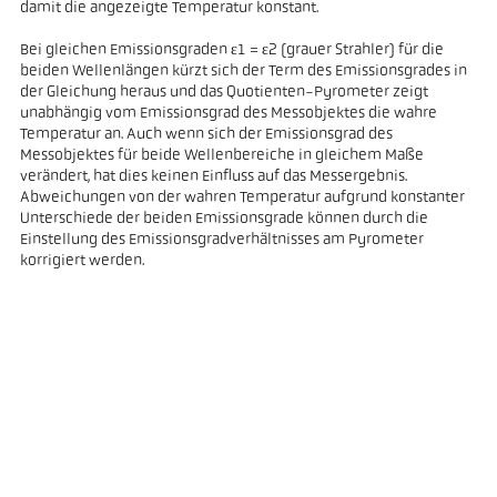
damit die angezeigte Temperatur konstant.
Bei gleichen Emissionsgraden ε1 = ε2 (grauer Strahler) für die
beiden Wellenlängen kürzt sich der Term des Emissionsgrades in
der Gleichung heraus und das Quotienten-Pyrometer zeigt
unabhängig vom Emissionsgrad des Messobjektes die wahre
Temperatur an. Auch wenn sich der Emissionsgrad des
Messobjektes für beide Wellenbereiche in gleichem Maße
verändert, hat dies keinen Einfluss auf das Messergebnis.
Abweichungen von der wahren Temperatur aufgrund konstanter
Unterschiede der beiden Emissionsgrade können durch die
Einstellung des Emissionsgradverhältnisses am Pyrometer
korrigiert werden.