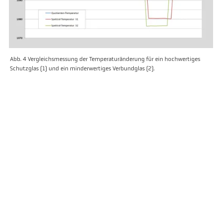
Abb. 4 Vergleichsmessung der Temperaturänderung für ein hochwertiges
Schutzglas (1) und ein minderwertiges Verbundglas (2).