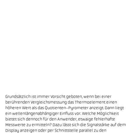
Grundsätzlich ist immer Vorsicht geboten, wenn bei einer
berührenden Vergleichsmessung das Thermoelement einen
höheren Wert als das Quotienten-Pyrometer anzeigt. Dann liegt
ein wellenlängenabhängiger Einfluss vor. Welche Möglichkeit
bietet sich dennoch für den Anwender, etwaige fehlerhafte
Messwerte zu ermitteln? Dazu lässt sich die Signalstärke auf dem
Display anzeigen oder per Schnittstelle parallel zu den