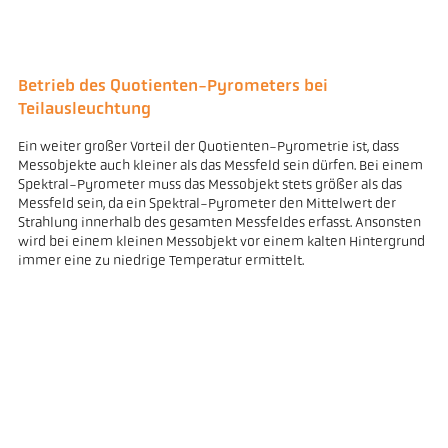
Betrieb des Quotienten-Pyrometers bei
Teilausleuchtung
Ein weiter großer Vorteil der Quotienten-Pyrometrie ist, dass
Messobjekte auch kleiner als das Messfeld sein dürfen. Bei einem
Spektral-Pyrometer muss das Messobjekt stets größer als das
Messfeld sein, da ein Spektral-Pyrometer den Mittelwert der
Strahlung innerhalb des gesamten Messfeldes erfasst. Ansonsten
wird bei einem kleinen Messobjekt vor einem kalten Hintergrund
immer eine zu niedrige Temperatur ermittelt.