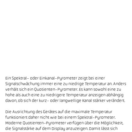
Ein Spektral- oder Einkanal-Pyrometer zeigt bei einer
Signalschwächung immer eine zu niedrige Temperatur an. Anders
verhält sich ein Quotienten-Pyrometer. Es kann sowohl eine zu
hohe als auch eine zu niedrigere Temperatur anzeigen abhängig
davon, ob sich der kurz- oder langwellige Kanal stärker verändert.
Die Ausrichtung des Gerätes auf die maximale Temperatur
funktioniert daher nicht wie bei einem Spektral-Pyrometer.
Moderne Quotienten-Pyrometer verfügen über die Möglichkeit,
die Signalstärke auf dem Display anzuzeigen. Damit lässt sich