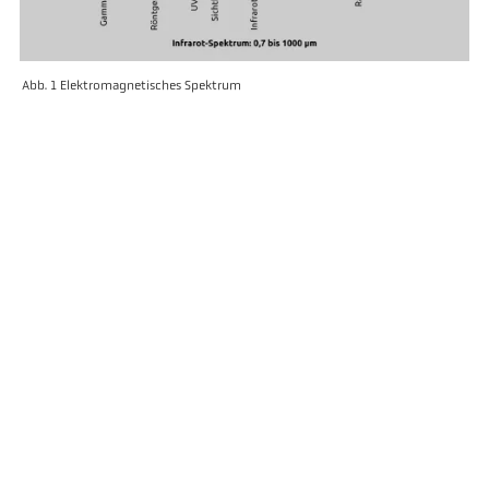
Abb. 1 Elektromagnetisches Spektrum