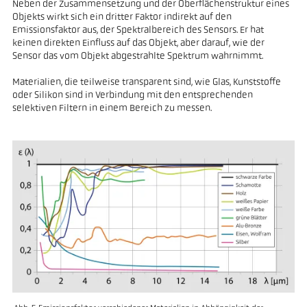
Neben der Zusammensetzung und der Oberflächenstruktur eines
Objekts wirkt sich ein dritter Faktor indirekt auf den
Emissionsfaktor aus, der Spektralbereich des Sensors. Er hat
keinen direkten Einfluss auf das Objekt, aber darauf, wie der
Sensor das vom Objekt abgestrahlte Spektrum wahrnimmt.
Materialien, die teilweise transparent sind, wie Glas, Kunststoffe
oder Silikon sind in Verbindung mit den entsprechenden
selektiven Filtern in einem Bereich zu messen.