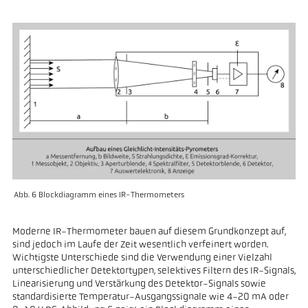
Abb. 6 Blockdiagramm eines IR-Thermometers
Moderne IR-Thermometer bauen auf diesem Grundkonzept auf,
sind jedoch im Laufe der Zeit wesentlich verfeinert worden.
Wichtigste Unterschiede sind die Verwendung einer Vielzahl
unterschiedlicher Detektortypen, selektives Filtern des IR-Signals,
Linearisierung und Verstärkung des Detektor-Signals sowie
standardisierte Temperatur-Ausgangssignale wie 4-20 mA oder