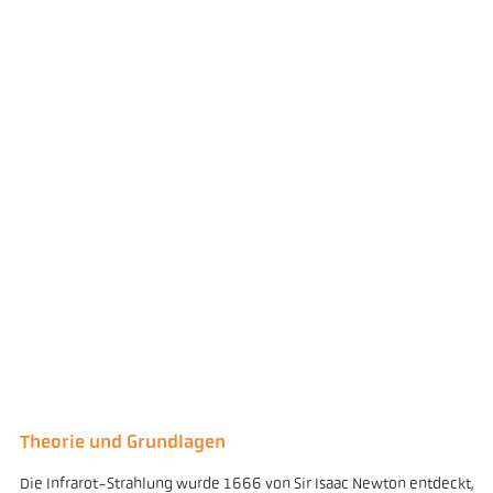
Theorie und Grundlagen
Die Infrarot-Strahlung wurde 1666 von Sir Isaac Newton entdeckt,