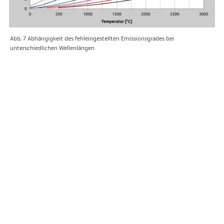
Abb. 7 Abhängigkeit des fehleingestellten Emissionsgrades bei
unterschiedlichen Wellenlängen