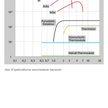
Abb. 8 Spektralkurve verschiedener Sensoren