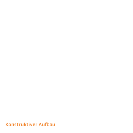
Konstruktiver Aufbau