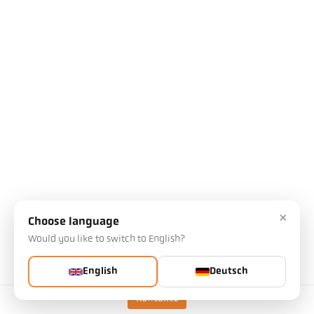
×
Choose language
Would you like to switch to English?
English
Deutsch
Kontakte