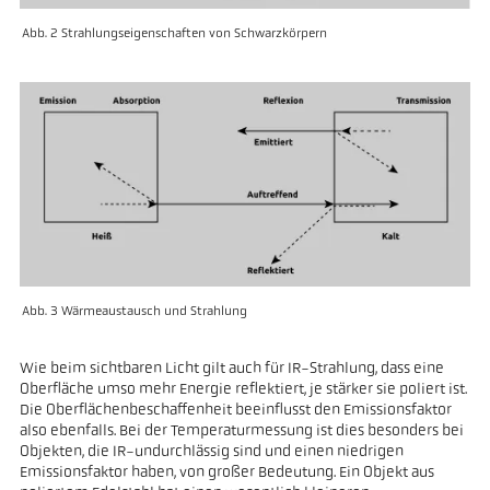
Abb. 2 Strahlungseigenschaften von Schwarzkörpern
Abb. 3 Wärmeaustausch und Strahlung
Wie beim sichtbaren Licht gilt auch für IR-Strahlung, dass eine
Oberfläche umso mehr Energie reflektiert, je stärker sie poliert ist.
Die Oberflächenbeschaffenheit beeinflusst den Emissionsfaktor
also ebenfalls. Bei der Temperaturmessung ist dies besonders bei
Objekten, die IR-undurchlässig sind und einen niedrigen
Emissionsfaktor haben, von großer Bedeutung. Ein Objekt aus