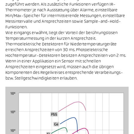
zugeführt werden. Als zusätzliche Funktionen verfügen IR-
Thermometer je nach Ausstattung über Alarme, einstellbare
Min/Max-Speicher für intermittierende Messungen, einstellbare
Messintervalle und Ansprechzeiten sowie Sample-and-Hold-
Funktionen.
Wie eingangs erwähnt, liegt der Vorteil der berührungslosen
Temperaturmessung in der kurzen Ansprechzeit.
Thermoelektrische Detektoren für Niedertemperaturgeräte
erreichen Ansprechzeiten von 30 ms. Photoelektrische
Hochtemperatur-Detektoren besitzen Ansprechzeiten von 2 ms.
Wenn in einer Applikation ein Sensor mit schnellen
Ansprechzeiten eingesetzt wird, müssen auch die übrigen
Komponenten des Regelkreises entsprechende Verarbeitungs-
bzw. Stellgeschwindigkeiten erlauben.