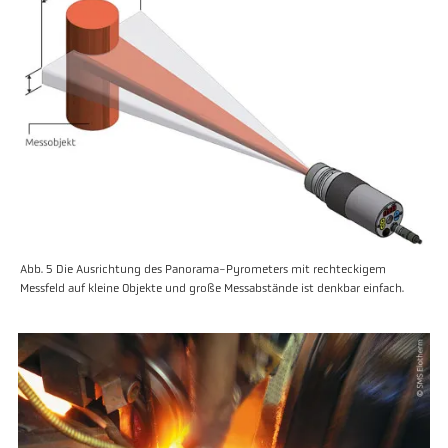
Abb. 5 Die Ausrichtung des Panorama-Pyrometers mit rechteckigem
Messfeld auf kleine Objekte und große Messabstände ist denkbar einfach.