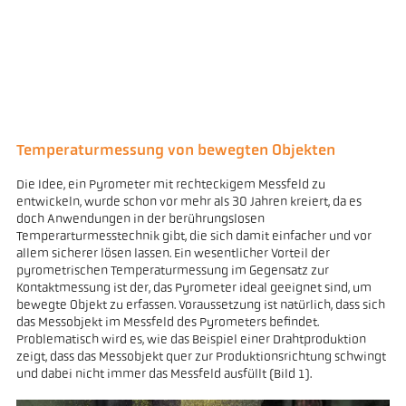
Temperaturmessung von bewegten Objekten
Die Idee, ein Pyrometer mit rechteckigem Messfeld zu
entwickeln, wurde schon vor mehr als 30 Jahren kreiert, da es
doch Anwendungen in der berührungslosen
Temperarturmesstechnik gibt, die sich damit einfacher und vor
allem sicherer lösen lassen. Ein wesentlicher Vorteil der
pyrometrischen Temperaturmessung im Gegensatz zur
Kontaktmessung ist der, das Pyrometer ideal geeignet sind, um
bewegte Objekt zu erfassen. Voraussetzung ist natürlich, dass sich
das Messobjekt im Messfeld des Pyrometers befindet.
Problematisch wird es, wie das Beispiel einer Drahtproduktion
zeigt, dass das Messobjekt quer zur Produktionsrichtung schwingt
und dabei nicht immer das Messfeld ausfüllt (Bild 1).