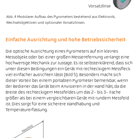
Abb. 4 Modularer Aufbau des Pyrometers bestehend aus Elektronik,
Wechselobjektiven und optionaler Vorsatzlinsen.
Einfache Ausrichtung und hohe Betriebssicherheit
Die optische Ausrichtung eines Pyrometers auf ein kleines
Messobjekt oder bei einer großen Messentfernung verlangt eine
hochwertige Mechanik zur Justage. Es ist selbsterklärend, dass sich
unter diesen Bedingungen ein Gerät mit rechteckigem Messfleck
viel einfacher ausrichten lässt (Bild 5). Besonders macht sich
dieser Vorteil bei einem portablen Pyrometer bemerkbar, wenn
der Bediener das Gerät beim Anvisieren in der Hand hält, da die
Breite des rechteckigem Messfeldes um das 2- bis 3- Fache
größer als bei einem vergleichbaren Gerät mit rundem Messfeld
ist. Dies sorgt für eine sicherere Handhabung und
Temperaturerfassung.