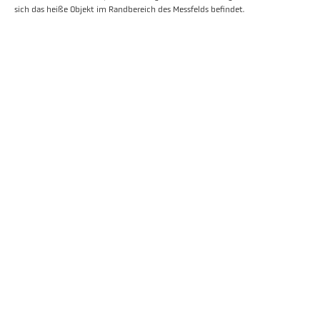
sich das heiße Objekt im Randbereich des Messfelds befindet.