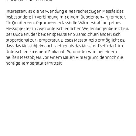
schwer auszurichten war.
Interessant ist die Verwendung eines rechteckigen Messfeldes
insbesondere in Verbindung mit einem Quotienten-Pyrometer.
Ein Quotienten-Pyrometer erfasst die Wärmestrahlung eines
Messobjektes in zwei unterschiedlichen Wellenlängenbereichen.
Der Quotient der beiden spektralen Strahldichten ändert sich
proportional zur Temperatur. Dieses Messprinzip ermöglicht es,
dass das Messobjekt auch kleiner als das Messfeld sein darf. Im
Unterschied zu einem Einkanal-Pyrometer wird bei einem
heißen Messobjekt vor einem kalten Hintergrund dennoch die
richtige Temperatur ermittelt.