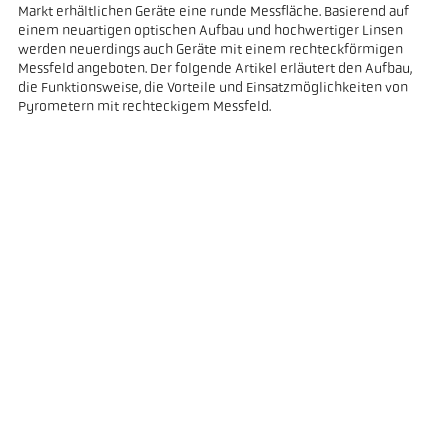
Markt erhältlichen Geräte eine runde Messfläche. Basierend auf
einem neuartigen optischen Aufbau und hochwertiger Linsen
werden neuerdings auch Geräte mit einem rechteckförmigen
Messfeld angeboten. Der folgende Artikel erläutert den Aufbau,
die Funktionsweise, die Vorteile und Einsatzmöglichkeiten von
Pyrometern mit rechteckigem Messfeld.