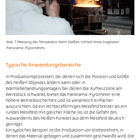
Abb. 7 Messung der Temperatur beim Gießen mittels eines tragbaren
Panorama-Pyrometers.
Typische Anwendungsbereiche
In Produktionsprozessen, bei denen sich die Position und Größe
des heißen Objektes ändern kann oder in
Wärmebehandlungsanlagen, bei denen die Aufheizzone am
Werkstück schwankt, bietet das Panorama-Pyrometer eine
höhere Betriebssicherheit und ist wesentlich einfacher
auszurichten. Da ein rechteckförmiges Messfeld breiter als ein
rundes Messfeld mit gleicher Fläche ist, ist die Gefahr des
Auswanderns des heißen Punktes aus dem Messfeld deutlich
geringer.
Ein typisches Beispiel ist die Produktion von Endlosrohren, in
denen das Material gebogen und zusammen geschweißt wird. Die