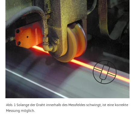
Abb. 1 Solange der Draht innerhalb des Messfeldes schwingt, ist eine korrekte
Messung möglich.