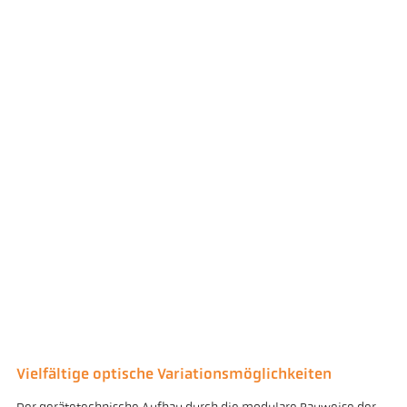
Vielfältige optische Variationsmöglichkeiten