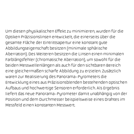
Um diesen physikalischen Effekt zu minimieren, wurden für die
Optiken Präzisionslinsen entwickelt, die einerseits über die
gesamte Fläche der Eintrittsapertur eine konstant gute
Abbildungseigenschaft besitzen (minimale sphärische
Aberration). Des Weiteren besitzen die Linsen einen minimalen
Farblängsfehler (chromatische Aberration), um sowohl für die
beiden Messwellenlängen als auch für den sichtbaren Bereich
eine gleichermaßen scharfe Abbildung zu erzielen. Zusätzlich
waren zur Realisierung des Panorama-Pyrometers die
Entwicklung eines aus Präzisionsblenden bestehenden optischen
Aufbaus und hochwertige Sensoren erforderlich. Als Ergebnis
liefert das neue Panorama-Pyrometer damit unabhängig von der
Position und dem Durchmesser beispielsweise eines Drahtes im
Messfeld einen konstanten Messwert.