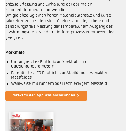
präzise Erfassung und Einhaltung der optimalen
Schmiedetemperatur notwendig.
Um gleichzeitig einen hohen Materialdurchsatz und kurze
Taktzeiten zu erzielen, sind für eine schnelle, sichere und
zerstörungsfreie Messung der Temperatur am Ausgang des
Erwärmungsofens vor dem Umformprozess Pyrometer ideal
geeignet.
Merkmale
Umfangreiches Portfolio an Spektral- und
Quotientenpyrometern
Patentiertes LED Pilotlicht zur Abbildung des exakten
Messfeldes
Wahlweise mit rundem oder rechteckigem Messfeld
direkt zu den Applikationslösungen