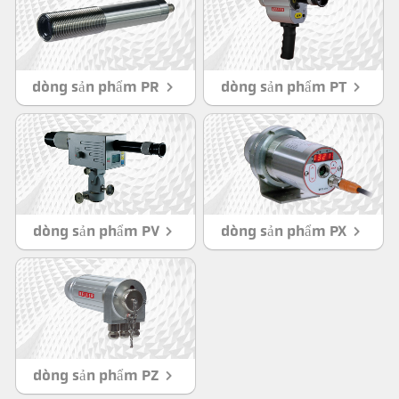
dòng sản phẩm PR
dòng sản phẩm PT
dòng sản phẩm PV
dòng sản phẩm PX
dòng sản phẩm PZ