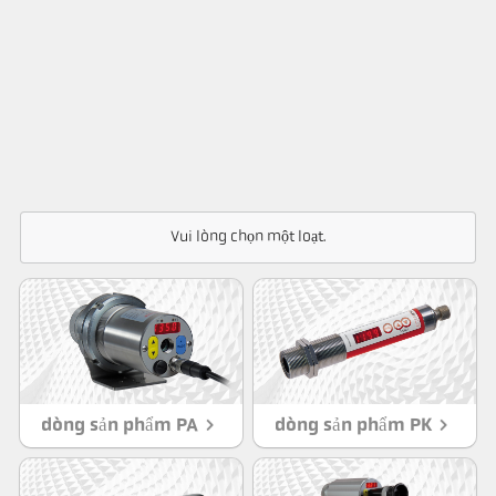
Vui lòng chọn một loạt.
dòng sản phẩm PA
dòng sản phẩm PK