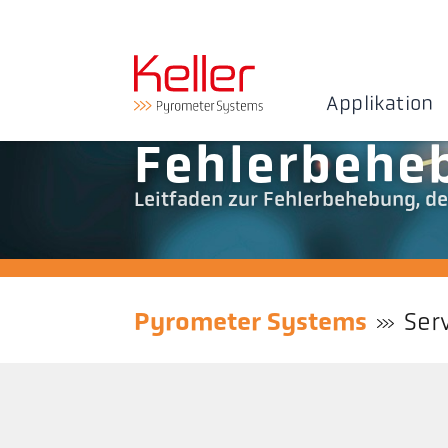
Applikation
Fehlerbehe
Leitfaden zur Fehlerbehebung, de
Pyrometer Systems
Ser