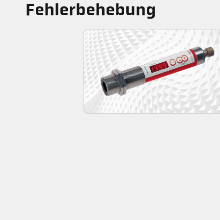
Fehlerbehebung