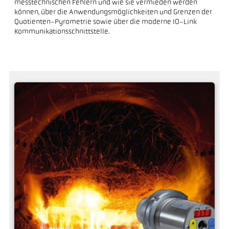
messtechnischen Fehlern und wie sie vermieden werden
können, über die Anwendungsmöglichkeiten und Grenzen der
Quotienten-Pyrometrie sowie über die moderne IO-Link
Kommunikationsschnittstelle.