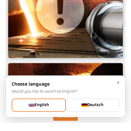
Messtechnische Fehler
×
Choose language
Would you like to switch to English?
English
Deutsch
Kontakte