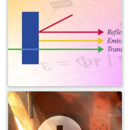
Definition und Einfluss des
Emissionsgrades