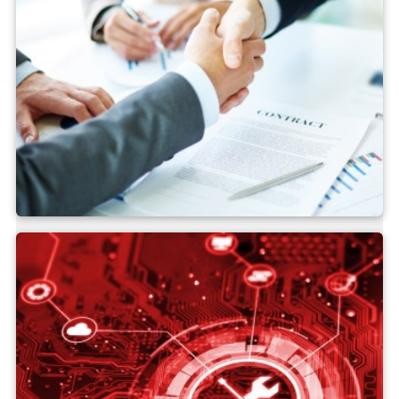
Bán hàng