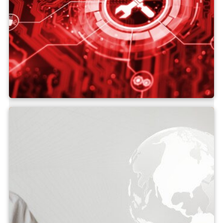
Dịch vụ