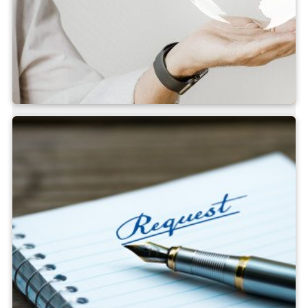
Kinh doanh quốc tế