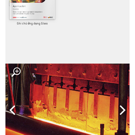
Ghi chú ứng dụng Glass