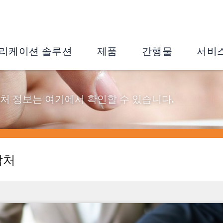
리케이션 솔루션
제품
간행물
서비
 의 연락처 정보는 여기에서 확인할 수 있습니다.
락처