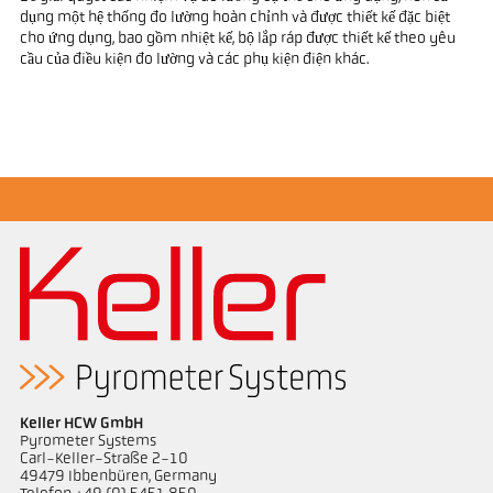
dụng một hệ thống đo lường hoàn chỉnh và được thiết kế đặc biệt
cho ứng dụng, bao gồm nhiệt kế, bộ lắp ráp được thiết kế theo yêu
cầu của điều kiện đo lường và các phụ kiện điện khác.
Keller HCW GmbH
Pyrometer Systems
Carl-Keller-Straße 2-10
49479 Ibbenbüren, Germany