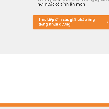
hơi nước có tính ăn mòn
trực tiếp đến các giải pháp ứng
dụng nhựa đường