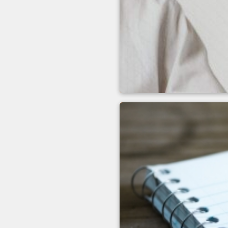
Uluslararası