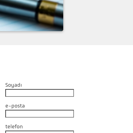
Soyadı
e-posta
telefon