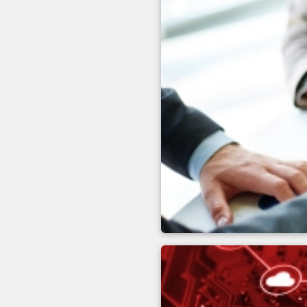
İletişim