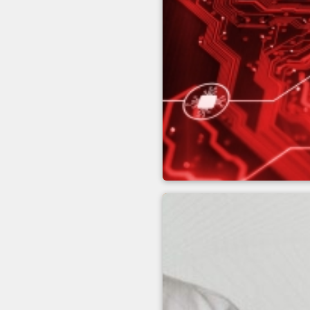
Hizmet