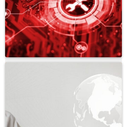
Serviço