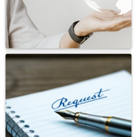
Vendas Internacionais