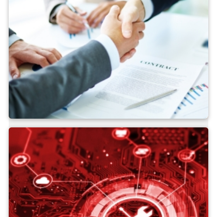
Contacto