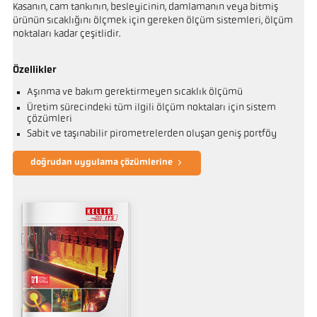
Kasanın, cam tankının, besleyicinin, damlamanın veya bitmiş
ürünün sıcaklığını ölçmek için gereken ölçüm sistemleri, ölçüm
noktaları kadar çeşitlidir.
Özellikler
Aşınma ve bakım gerektirmeyen sıcaklık ölçümü
Üretim sürecindeki tüm ilgili ölçüm noktaları için sistem
çözümleri
Sabit ve taşınabilir pirometrelerden oluşan geniş portföy
doğrudan uygulama çözümlerine