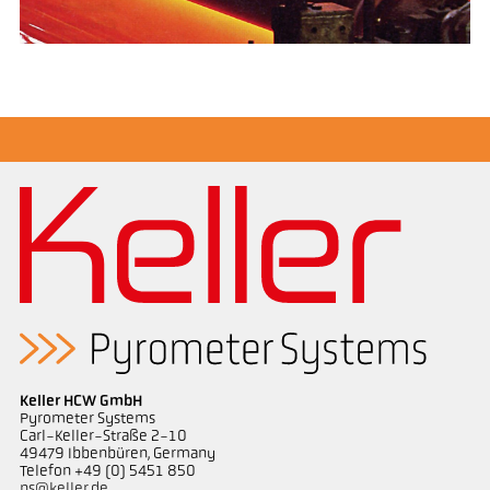
Keller HCW GmbH
Pyrometer Systems
Carl-Keller-Straße 2-10
49479 Ibbenbüren, Germany
Telefon +49 (0) 5451 850
ps@keller.de