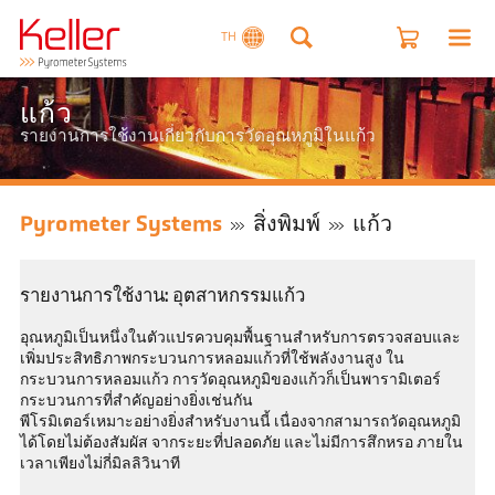
TH
แก้ว
รายงานการใช้งานเกี่ยวกับการวัดอุณหภูมิในแก้ว
Pyrometer Systems
สิ่งพิมพ์
แก้ว
รายงานการใช้งาน: อุตสาหกรรมแก้ว
อุณหภูมิเป็นหนึ่งในตัวแปรควบคุมพื้นฐานสำหรับการตรวจสอบและ
เพิ่มประสิทธิภาพกระบวนการหลอมแก้วที่ใช้พลังงานสูง ใน
กระบวนการหลอมแก้ว การวัดอุณหภูมิของแก้วก็เป็นพารามิเตอร์
กระบวนการที่สำคัญอย่างยิ่งเช่นกัน
พีโรมิเตอร์เหมาะอย่างยิ่งสำหรับงานนี้ เนื่องจากสามารถวัดอุณหภูมิ
ได้โดยไม่ต้องสัมผัส จากระยะที่ปลอดภัย และไม่มีการสึกหรอ ภายใน
เวลาเพียงไม่กี่มิลลิวินาที