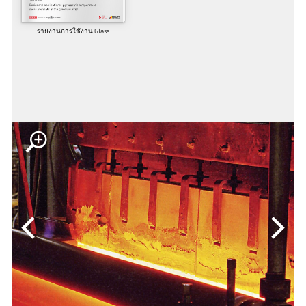
รายงานการใช้งาน Glass