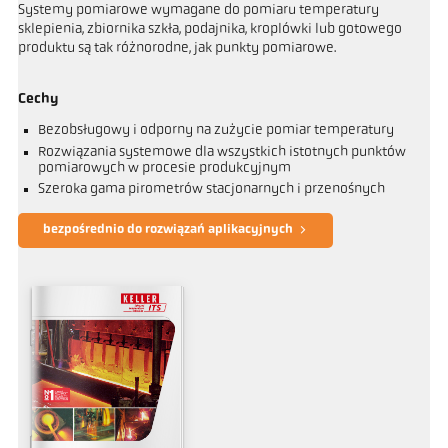
Systemy pomiarowe wymagane do pomiaru temperatury
sklepienia, zbiornika szkła, podajnika, kroplówki lub gotowego
produktu są tak różnorodne, jak punkty pomiarowe.
Cechy
Bezobsługowy i odporny na zużycie pomiar temperatury
Rozwiązania systemowe dla wszystkich istotnych punktów
pomiarowych w procesie produkcyjnym
Szeroka gama pirometrów stacjonarnych i przenośnych
bezpośrednio do rozwiązań aplikacyjnych