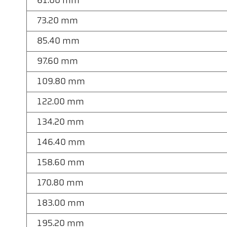
61.00 mm
73.20 mm
85.40 mm
97.60 mm
109.80 mm
122.00 mm
134.20 mm
146.40 mm
158.60 mm
170.80 mm
183.00 mm
195.20 mm