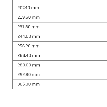
207.40 mm
219.60 mm
231.80 mm
244.00 mm
256.20 mm
268.40 mm
280.60 mm
292.80 mm
305.00 mm