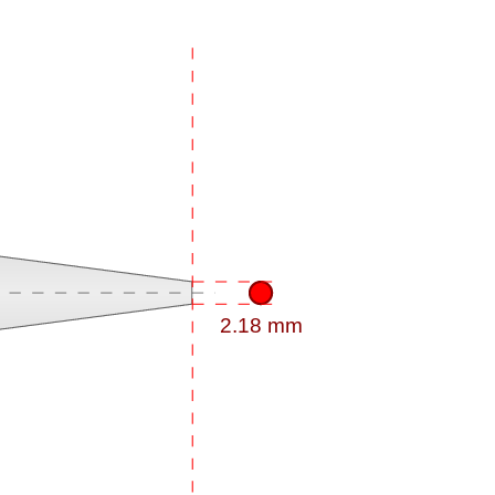
2.18 mm