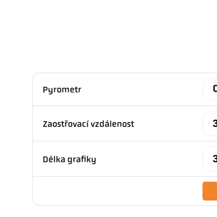
Pyrometr
Zaostřovací vzdálenost
Délka grafiky