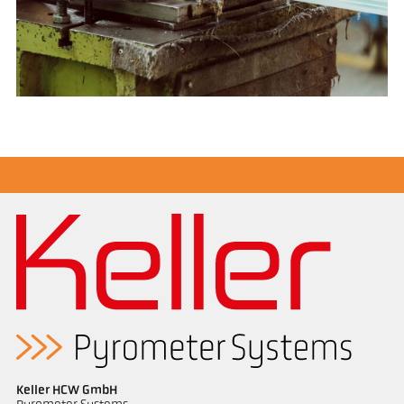
Keller HCW GmbH