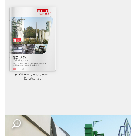
アプリケーションレポート
CellaAsphalt