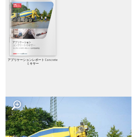
アプリケーションレポート Concrete
ミキサー