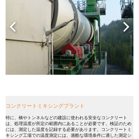
コンクリートミキシングプラント
特に、橋やトンネルなどの建設に使われる安全なコンクリート
は、処理温度が所定の範囲内にあることが必要です。検証のため
には、測定した温度を記録する必要があります。コンクリートミ
キシング工場での温度測定には、過酷な環境条件に適した測定シ