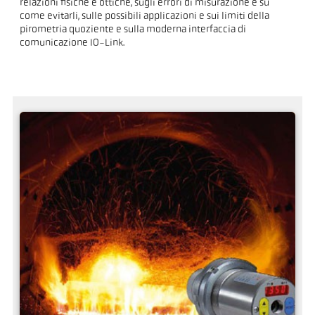
relazioni fisiche e ottiche, sugli errori di misurazione e su
come evitarli, sulle possibili applicazioni e sui limiti della
pirometria quoziente e sulla moderna interfaccia di
comunicazione IO-Link.