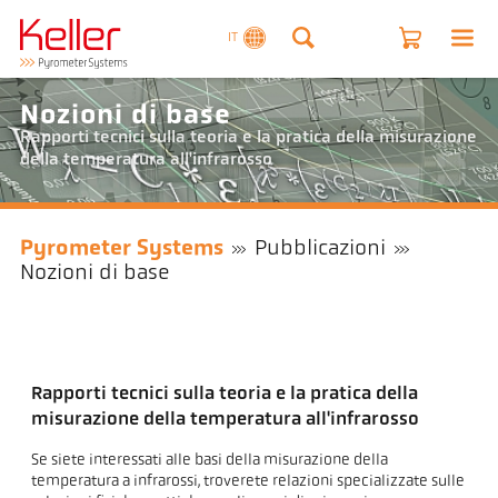
IT
Nozioni di base
Rapporti tecnici sulla teoria e la pratica della misurazione
della temperatura all'infrarosso
Pyrometer Systems
Pubblicazioni
Nozioni di base
Rapporti tecnici sulla teoria e la pratica della
misurazione della temperatura all'infrarosso
Se siete interessati alle basi della misurazione della
temperatura a infrarossi, troverete relazioni specializzate sulle