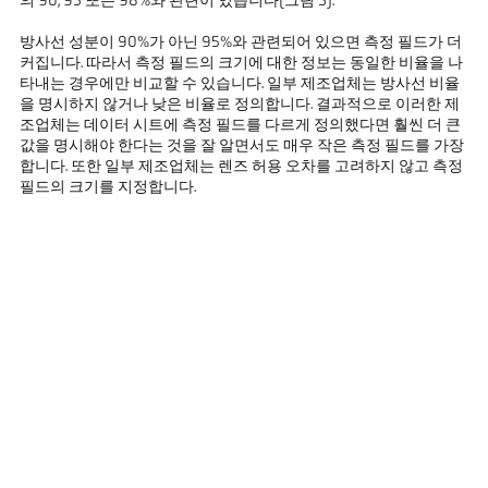
의 90, 95 또는 98%와 관련이 있습니다(그림 3).
방사선 성분이 90%가 아닌 95%와 관련되어 있으면 측정 필드가 더
커집니다. 따라서 측정 필드의 크기에 대한 정보는 동일한 비율을 나
타내는 경우에만 비교할 수 있습니다. 일부 제조업체는 방사선 비율
을 명시하지 않거나 낮은 비율로 정의합니다. 결과적으로 이러한 제
조업체는 데이터 시트에 측정 필드를 다르게 정의했다면 훨씬 더 큰
값을 명시해야 한다는 것을 잘 알면서도 매우 작은 측정 필드를 가장
합니다. 또한 일부 제조업체는 렌즈 허용 오차를 고려하지 않고 측정
필드의 크기를 지정합니다.