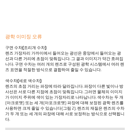
광학 이미징 오류
구면 수차(조리개 수차)
렌즈 가장자리 가까이에서 들어오는 광선은 중앙에서 들어오는 광
선과 다른 거리에 초점이 맞춰집니다. 그 결과 이미지가 약간 흐려집
니다. 구면 수차는 여러 개의 렌즈로 구성된 광학 시스템에서 여러 렌
즈 표면을 적절한 방식으로 결합하여 줄일 수 있습니다.
색수차(세로 색수차)
렌즈의 초점 거리는 파장에 따라 달라집니다. 파장이 다른 빛이나 방
사선은 서로 다른 지점에 초점이 맞춰집니다. 그러면 물체의 이미지
가 이미지 주위에 색이 있는 가장자리로 나타납니다. 색수차는 두 개
(아크로맷) 또는 세 개(아포크로맷) 파장에 대해 보정된 광학 렌즈를
사용하면 크게 줄일 수 있습니다(그림 2). 렌즈의 재질은 렌즈의 수차
가 두 개 또는 세 개의 파장에 대해 서로 보정하는 방식으로 선택됩니
다.