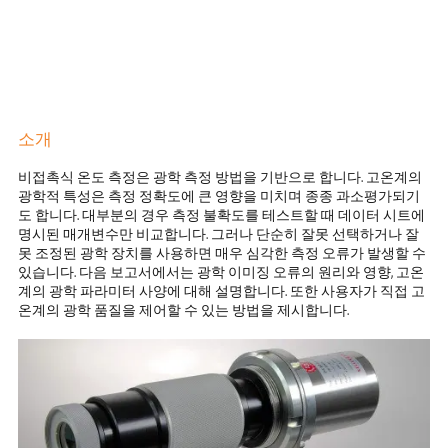
소개
비접촉식 온도 측정은 광학 측정 방법을 기반으로 합니다. 고온계의
광학적 특성은 측정 정확도에 큰 영향을 미치며 종종 과소평가되기
도 합니다. 대부분의 경우 측정 불확도를 테스트할 때 데이터 시트에
명시된 매개변수만 비교합니다. 그러나 단순히 잘못 선택하거나 잘
못 조정된 광학 장치를 사용하면 매우 심각한 측정 오류가 발생할 수
있습니다. 다음 보고서에서는 광학 이미징 오류의 원리와 영향, 고온
계의 광학 파라미터 사양에 대해 설명합니다. 또한 사용자가 직접 고
온계의 광학 품질을 제어할 수 있는 방법을 제시합니다.