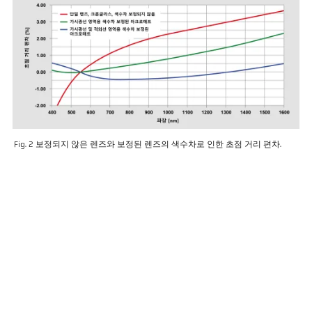
Fig. 2 보정되지 않은 렌즈와 보정된 렌즈의 색수차로 인한 초점 거리 편차.