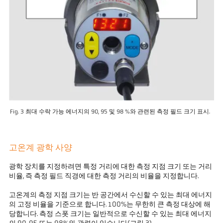
Fig. 3 최대 수락 가능 에너지의 90, 95 및 98 %와 관련된 측정 필드 크기 표시.
고온계 광학 사양
광학 장치를 지정하려면 특정 거리에 대한 측정 지점 크기 또는 거리
비율, 즉 측정 필드 직경에 대한 측정 거리의 비율을 지정합니다.
고온계의 측정 지점 크기는 반 공간에서 수신할 수 있는 최대 에너지
의 고정 비율을 기준으로 합니다. 100%는 무한히 큰 측정 대상에 해
당합니다. 측정 스폿 크기는 일반적으로 수신할 수 있는 최대 에너지