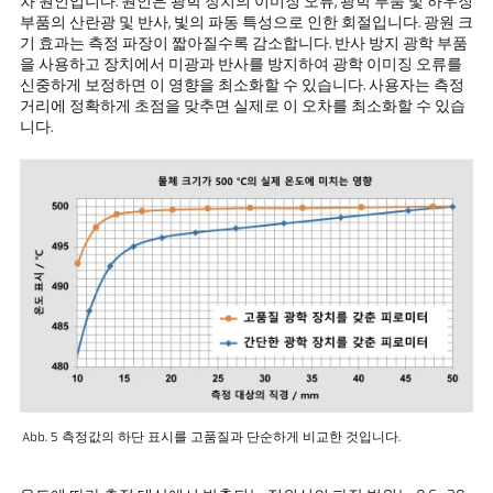
차 원인입니다. 원인은 광학 장치의 이미징 오류, 광학 부품 및 하우징
부품의 산란광 및 반사, 빛의 파동 특성으로 인한 회절입니다. 광원 크
기 효과는 측정 파장이 짧아질수록 감소합니다. 반사 방지 광학 부품
을 사용하고 장치에서 미광과 반사를 방지하여 광학 이미징 오류를
신중하게 보정하면 이 영향을 최소화할 수 있습니다. 사용자는 측정
거리에 정확하게 초점을 맞추면 실제로 이 오차를 최소화할 수 있습
니다.
Abb. 5 측정값의 하단 표시를 고품질과 단순하게 비교한 것입니다.