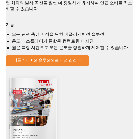
면 최적의 발사 곡선을 훨씬 더 정밀하게 유지하여 연료 소비를 최소
화할 수 있습니다.
기능
모든 관련 측정 지점을 위한 어플리케이션 솔루션
온도 디스플레이가 통합된 컴팩트한 디자인
짧은 측정 시간으로 오븐 온도를 정밀하게 제어할 수 있습니다.
애플리케이션 솔루션으로 직접 연결