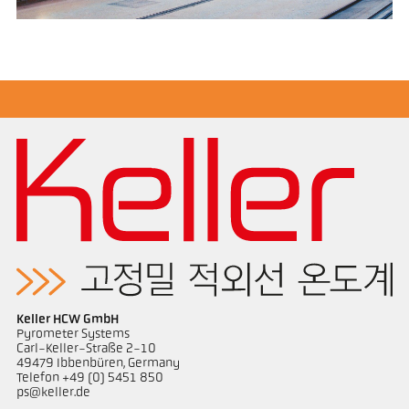
Keller HCW GmbH
Pyrometer Systems
Carl-Keller-Straße 2-10
49479 Ibbenbüren, Germany
Telefon +49 (0) 5451 850
ps@keller.de