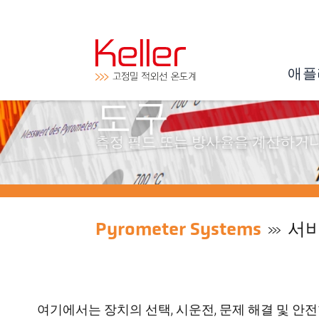
애플
도구
측정 필드 또는 방사율을 계산하거나 
Pyrometer Systems
서
여기에서는 장치의 선택, 시운전, 문제 해결 및 