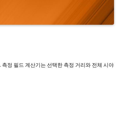
 측정 필드 계산기는 선택한 측정 거리와 전체 시야
션에 설정할 방사율을 결정할 수 있습니다. 계산기
기 위한 체계적인 가이드입니다.
니다.