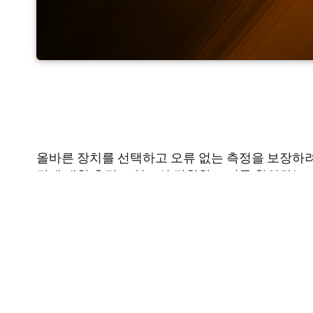
문제 해결
올바른 장치를 선택하고 오류 없는 측정을 보장하려
각에 대한 측정 포인트의 정확한 크기를 확인하는 
고온 온도 측정에서는 정확한 측정을 위해 방사율을
를 사용하여 다양한 방사율에 따른 측정 오차를 확
문제 해결은 광학 온도 측정에서 가장 일반적인 결
CellaView는 측정값과 기타 측정 변수를 기록하