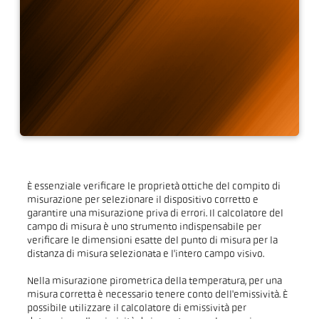
Risoluzione dei problemi
È essenziale verificare le proprietà ottiche del compito di
misurazione per selezionare il dispositivo corretto e
garantire una misurazione priva di errori. Il calcolatore del
campo di misura è uno strumento indispensabile per
verificare le dimensioni esatte del punto di misura per la
distanza di misura selezionata e l'intero campo visivo.
Nella misurazione pirometrica della temperatura, per una
misura corretta è necessario tenere conto dell'emissività. È
possibile utilizzare il calcolatore di emissività per