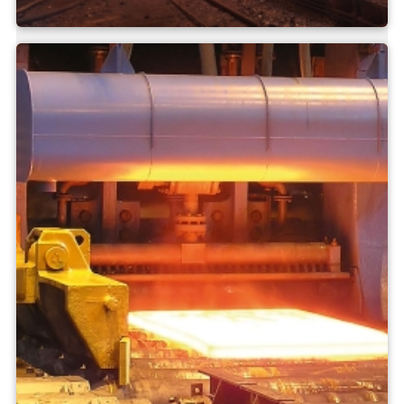
Fonderia