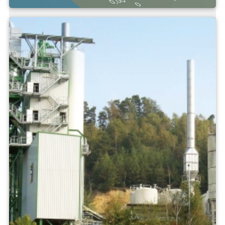
Nozioni di base