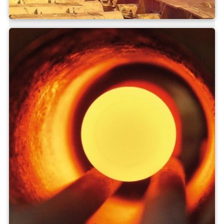
Acciaio