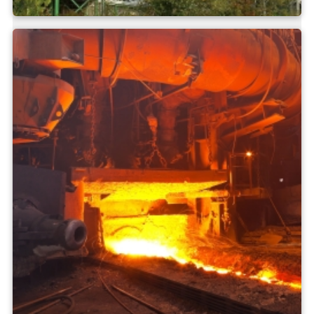
Materiali da costruzione