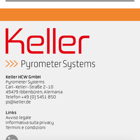
Keller HCW GmbH
Pyrometer Systems
Carl-Keller-Straße 2-10
49479 Ibbenbüren, Alemania
Telefon +49 (0) 5451 850
ps@keller.de
Links
Avviso legale
Informativa sulla privacy
Termini e condizioni