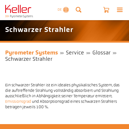
DE
Schwarzer Strahler
Pyrometer Systems
Service
Glossar
Schwarzer Strahler
Ein schwarzer Strahler ist ein ideales physikalisches System, das
die auftreffende Strahlung vollständig absorbiert und Strahlung
ausschließlich in Abhängigkeit seiner Temperatur emittiert.
Emissionsgrad
und Absorptionsgrad eines schwarzen Strahlers
betragen jeweils 100 %.