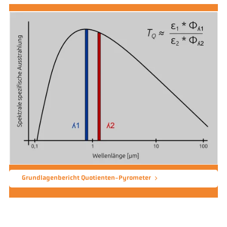
Grundlagenbericht Quotienten-Pyrometer