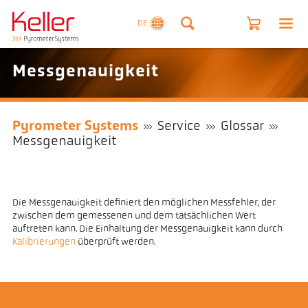
DE
Messgenauigkeit
Pyrometer Systems
Service
Glossar
Messgenauigkeit
Die Messgenauigkeit definiert den möglichen Messfehler, der
zwischen dem gemessenen und dem tatsächlichen Wert
auftreten kann. Die Einhaltung der Messgenauigkeit kann durch
Kalibrierungen
überprüft werden.