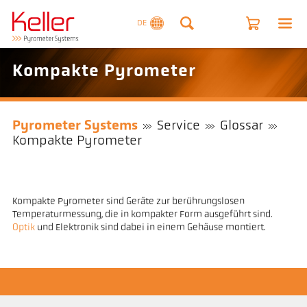
DE
Kompakte Pyrometer
Pyrometer Systems
Service
Glossar
Kompakte Pyrometer
Kompakte Pyrometer sind Geräte zur berührungslosen
Temperaturmessung, die in kompakter Form ausgeführt sind.
Optik
und Elektronik sind dabei in einem Gehäuse montiert.