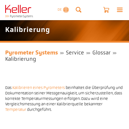
DE
Kalibrierung
Pyrometer Systems
Service
Glossar
Kalibrierung
Das
Kalibrieren eines Pyrometers
beinhaltet die Überprüfung und
Dokumentation seiner Messgenauigkeit, um sicherzustellen, dass
korrekte Temperaturmessungen erfolgen. Dazu wird eine
Vergleichsmessung an einer Kalibrierquelle bekannter
Temperatur
durchgeführt.