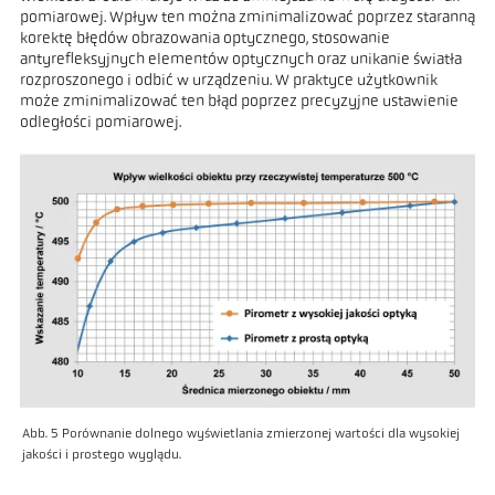
pomiarowej. Wpływ ten można zminimalizować poprzez staranną
korektę błędów obrazowania optycznego, stosowanie
antyrefleksyjnych elementów optycznych oraz unikanie światła
rozproszonego i odbić w urządzeniu. W praktyce użytkownik
może zminimalizować ten błąd poprzez precyzyjne ustawienie
odległości pomiarowej.
Abb. 5 Porównanie dolnego wyświetlania zmierzonej wartości dla wysokiej
jakości i prostego wyglądu.