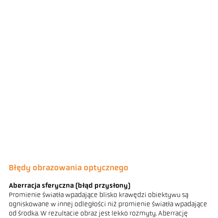
Błędy obrazowania optycznego
Aberracja sferyczna (błąd przysłony)
Promienie światła wpadające blisko krawędzi obiektywu są
ogniskowane w innej odległości niż promienie światła wpadające
od środka. W rezultacie obraz jest lekko rozmyty. Aberrację